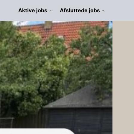
Aktive jobs
Afsluttede jobs