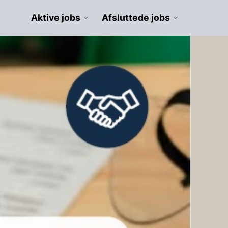
Aktive jobs
Afsluttede jobs