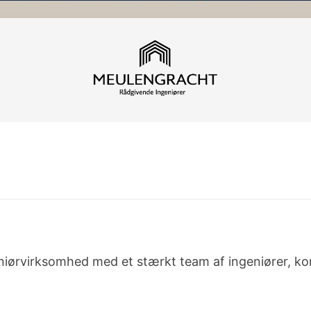
virksomhed med et stærkt team af ingeniører, konst