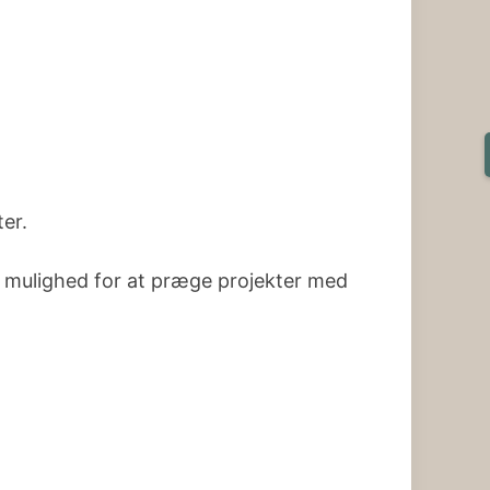
er.
år mulighed for at præge projekter med