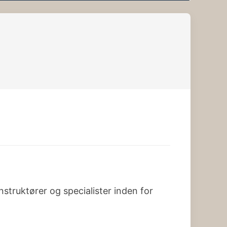
ruktører og specialister inden for